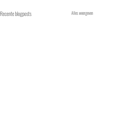
Recente blogposts
Alles weergeven